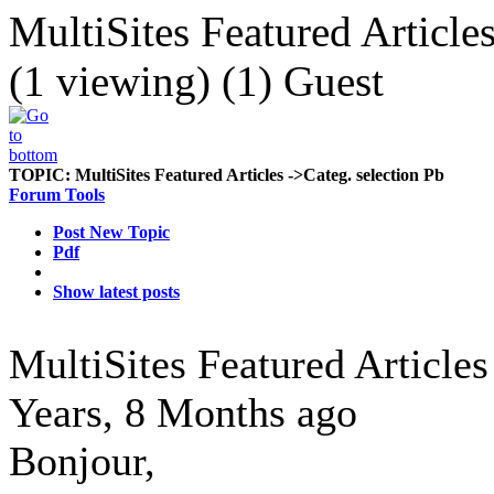
MultiSites Featured Article
(1 viewing) (1) Guest
TOPIC:
MultiSites Featured Articles ->Categ. selection Pb
Forum Tools
Post New Topic
Pdf
Show latest posts
MultiSites Featured Articles
Years, 8 Months ago
Bonjour,