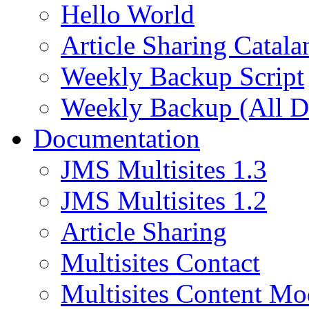
Hello World
Article Sharing Catala
Weekly Backup Script
Weekly Backup (All D
Documentation
JMS Multisites 1.3
JMS Multisites 1.2
Article Sharing
Multisites Contact
Multisites Content Mo