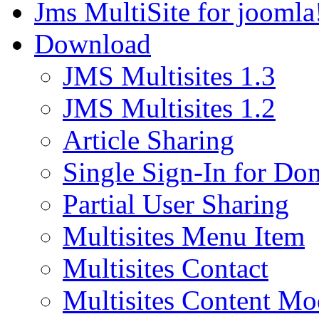
Jms MultiSite for joomla
Download
JMS Multisites 1.3
JMS Multisites 1.2
Article Sharing
Single Sign-In for Do
Partial User Sharing
Multisites Menu Item
Multisites Contact
Multisites Content Mo