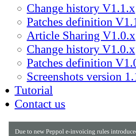
Change history V1.1.x
Patches definition V1.
Article Sharing V1.0.x
Change history V1.0.x
Patches definition V1.
Screenshots version 1.
Tutorial
Contact us
Due to new Peppol e-invoicing rules introduc