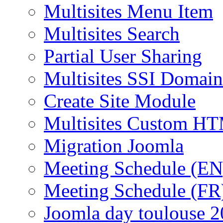
Multisites Menu Item
Multisites Search
Partial User Sharing
Multisites SSI Domain
Create Site Module
Multisites Custom H
Migration Joomla
Meeting Schedule (EN
Meeting Schedule (FR
Joomla day toulouse 