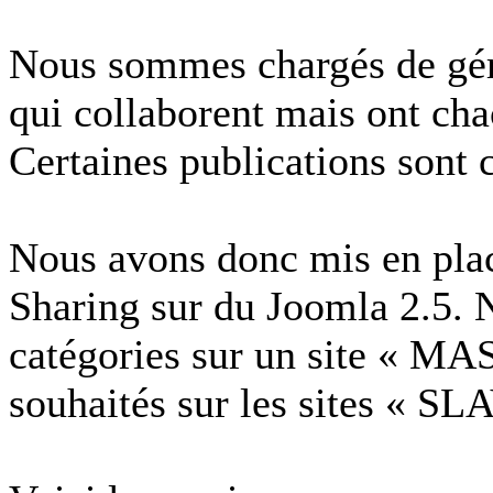
Nous sommes chargés de gére
qui collaborent mais ont cha
Certaines publications sont
Nous avons donc mis en pla
Sharing sur du Joomla 2.5. N
catégories sur un site « MA
souhaités sur les sites « SL