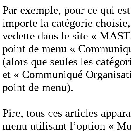
Par exemple, pour ce qui es
importe la catégorie choisie,
vedette dans le site « MAST
point de menu « Communiqu
(alors que seules les catég
et « Communiqué Organisatio
point de menu).
Pire, tous ces articles appar
menu utilisant l’option « Mu