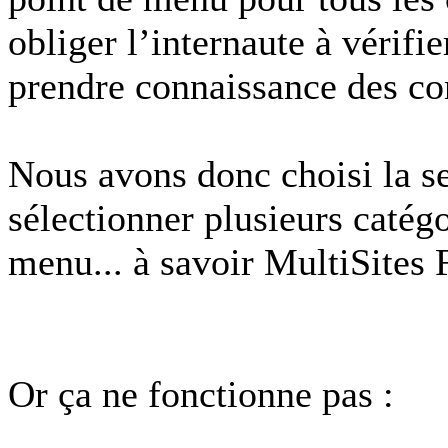
obliger l’internaute à vérifi
prendre connaissance des c
Nous avons donc choisi la s
sélectionner plusieurs catég
menu... à savoir MultiSites 
Or ça ne fonctionne pas :