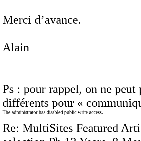
Merci d’avance.
Alain
Ps : pour rappel, on ne peut
différents pour « communiqu
The administrator has disabled public write access.
Re: MultiSites Featured Arti