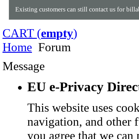
Existing customers can still contact us for bill
CART (
empty
)
Home
Forum
Message
EU e-Privacy Direc
This website uses cook
navigation, and other 
you agree that we can 