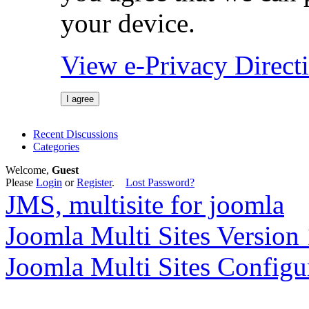
your device.
View e-Privacy Direc
I agree
Recent Discussions
Categories
Welcome,
Guest
Please
Login
or
Register
.
Lost Password?
JMS, multisite for joomla
Joomla Multi Sites Version 
Joomla Multi Sites Configu