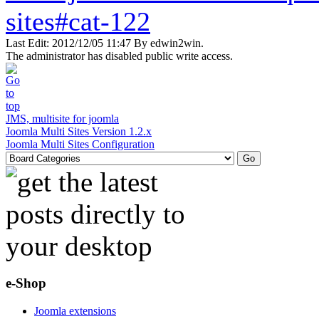
sites#cat-122
Last Edit: 2012/12/05 11:47 By edwin2win.
The administrator has disabled public write access.
JMS, multisite for joomla
Joomla Multi Sites Version 1.2.x
Joomla Multi Sites Configuration
e-Shop
Joomla extensions