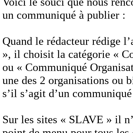
Voici le souci que nous re
un communiqué à publier :
Quand le rédacteur rédige l’
», il choisit la catégorie «
ou « Communiqué Organisatio
une des 2 organisations ou
s’il s’agit d’un communiqu
Sur les sites « SLAVE » il 
point de menu pour tous les