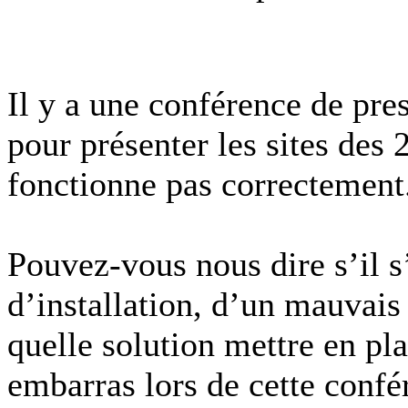
Il y a une conférence de pr
pour présenter les sites des 2
fonctionne pas correctement
Pouvez-vous nous dire s’il 
d’installation, d’un mauvais
quelle solution mettre en pl
embarras lors de cette confé